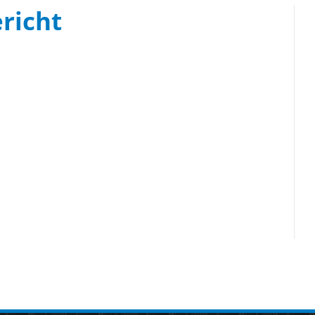
richt