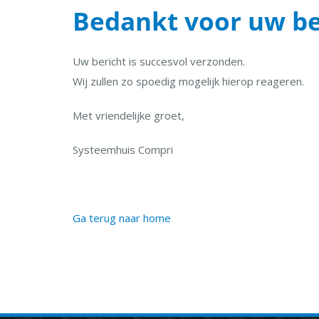
Bedankt voor uw be
Uw bericht is succesvol verzonden.
Wij zullen zo spoedig mogelijk hierop reageren.
Met vriendelijke groet,
Systeemhuis Compri
Ga terug naar home