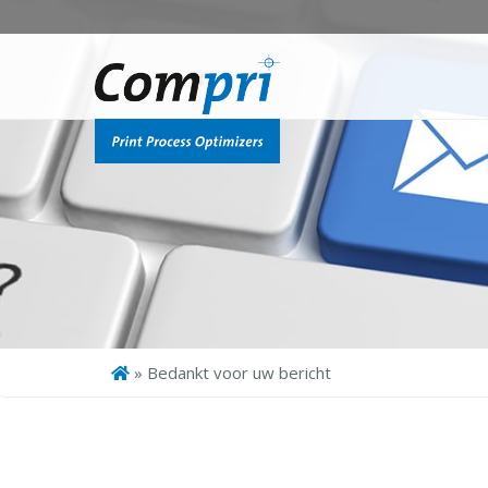
»
Bedankt voor uw bericht