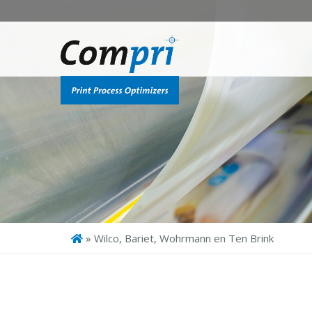
»
Wilco, Bariet, Wohrmann en Ten Brink